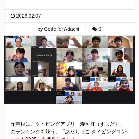
2026.02.07
by Code for Adachi
0
昨年秋に、タイピングアプリ「寿司打（すしだ）」
のランキングを競う、「あだちっこ タイピングコン