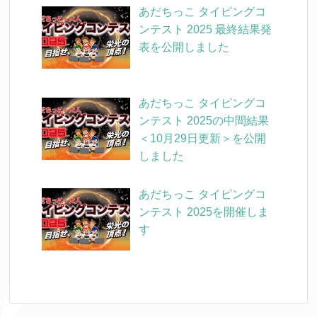
あだちっこ タイピングコ
ンテスト 2025 最終結果発
表を公開しました
あだちっこ タイピングコ
ンテスト 2025の中間結果
＜10月29日更新＞を公開
しました
あだちっこ タイピングコ
ンテスト 2025を開催しま
す