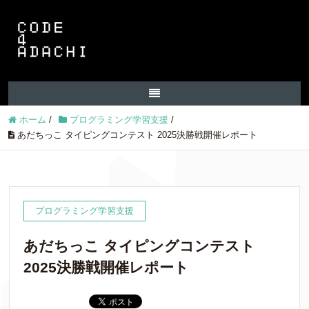
ホーム
/
プログラミング学習支援
/
あだちっこ タイピングコンテスト 2025決勝戦開催レポート
プログラミング学習支援
あだちっこ タイピングコンテスト
2025決勝戦開催レポート