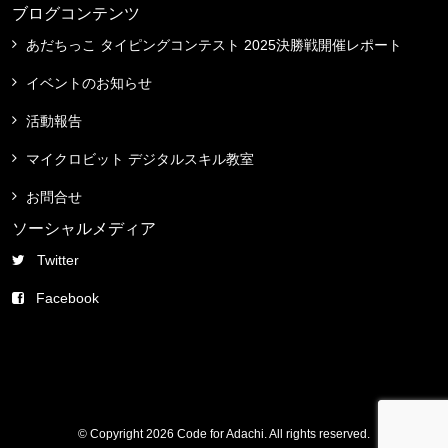
ブログコンテンツ
あだちっこ タイピングコンテスト 2025決勝戦開催レポート
イベントのお知らせ
活動報告
マイクロビット デジタルスキル教室
お問合せ
ソーシャルメディア
Twitter
Facebook
© Copyright 2026 Code for Adachi. All rights reserved.