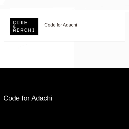
Code for Adachi
Code for Adachi