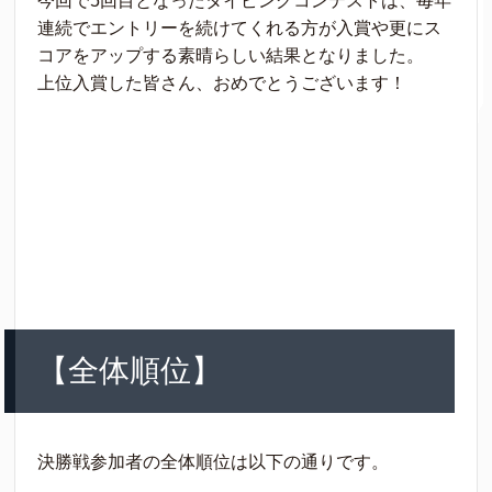
今回で5回目となったタイピングコンテストは、毎年
連続でエントリーを続けてくれる方が入賞や更にス
コアをアップする素晴らしい結果となりました。
上位入賞した皆さん、おめでとうございます！
【全体順位】
決勝戦参加者の全体順位は以下の通りです。