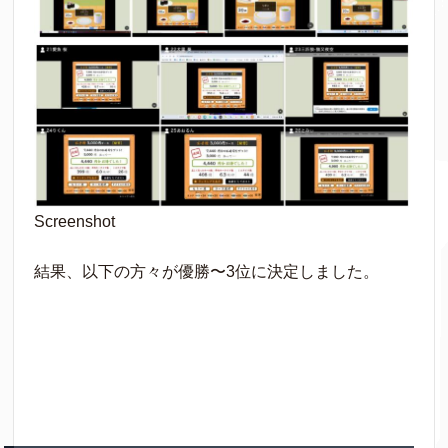
Screenshot
結果、以下の方々が優勝〜3位に決定しました。