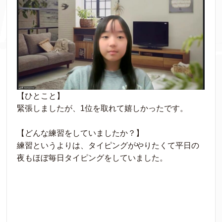
【ひとこと】
緊張しましたが、1位を取れて嬉しかったです。
【どんな練習をしていましたか？】
練習というよりは、タイピングがやりたくて平日の
夜もほぼ毎日タイピングをしていました。