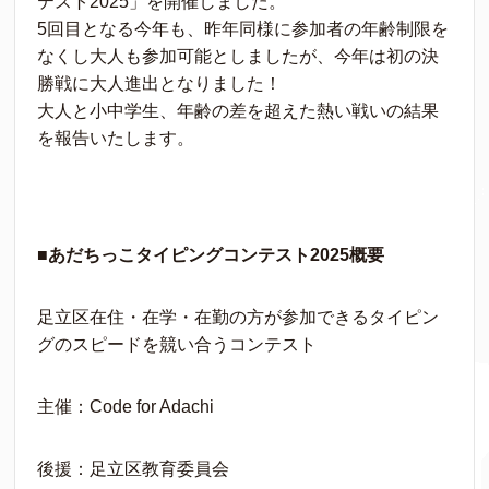
テスト2025」を開催しました。
5回目となる今年も、昨年同様に参加者の年齢制限を
なくし大人も参加可能としましたが、今年は初の決
勝戦に大人進出となりました！
大人と小中学生、年齢の差を超えた熱い戦いの結果
を報告いたします。
■あだちっこタイピングコンテスト2025概要
足立区在住・在学・在勤の方が参加できるタイピン
グのスピードを競い合うコンテスト
主催：Code for Adachi
後援：足立区教育委員会