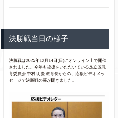
決勝戦当日の様子
決勝戦は2025年12月14日(日)にオンライン上で開催
されました。今年も後援をいただいている足立区教
育委員会 中村 明慶 教育長からの、応援ビデオメッ
セージで決勝戦の幕が開きました。