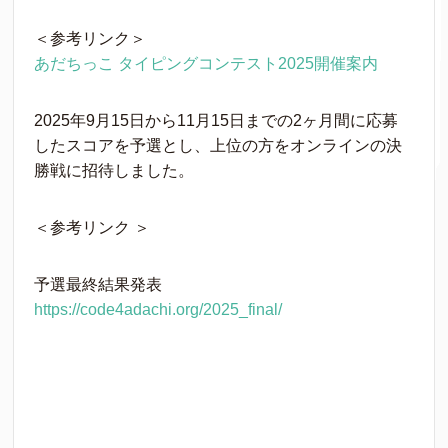
＜参考リンク＞
あだちっこ タイピングコンテスト2025開催案内
2025年9月15日から11月15日までの2ヶ月間に応募
したスコアを予選とし、上位の方をオンラインの決
勝戦に招待しました。
＜参考リンク ＞
予選最終結果発表
https://code4adachi.org/2025_final/