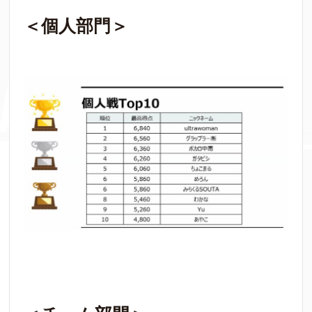
＜個人部門＞