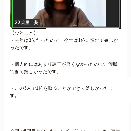
【ひとこと】
・去年は3位だったので、今年は1位に慣れて嬉しか
ったです。
・個人的にはあまり調子が良くなかったので、優勝
できて嬉しかったです。
・この3人で1位を取ることができて嬉しかったで
す。