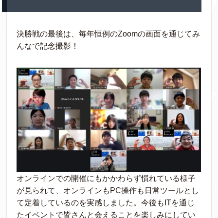
決勝戦の最後は、毎年恒例のZoomの画面を通じてみ
んなで記念撮影！
オンラインでの開催にもかかわらず慣れている様子
が見られて、オンラインもPC操作も日常ツールとし
て定着しているのを実感しました。今後もITを通じ
たイベントで皆さんと会えることを楽しみにしてい