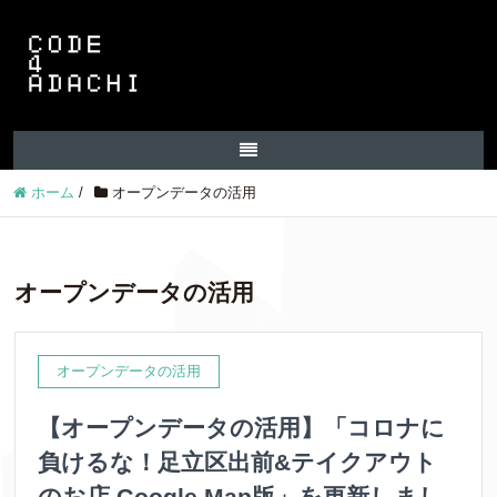
ホーム
/
オープンデータの活用
オープンデータの活用
オープンデータの活用
【オープンデータの活用】「コロナに
負けるな！足立区出前&テイクアウト
のお店 Google Map版」を更新しまし