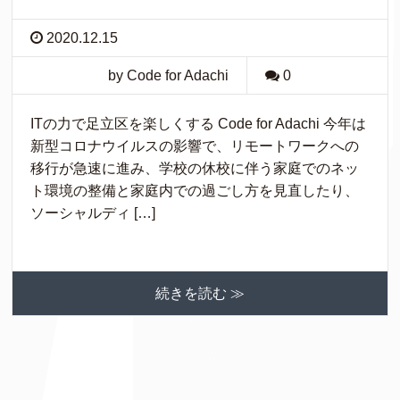
2020.12.15
by Code for Adachi
0
ITの力で足立区を楽しくする Code for Adachi 今年は
新型コロナウイルスの影響で、リモートワークへの
移行が急速に進み、学校の休校に伴う家庭でのネッ
ト環境の整備と家庭内での過ごし方を見直したり、
ソーシャルディ […]
続きを読む ≫