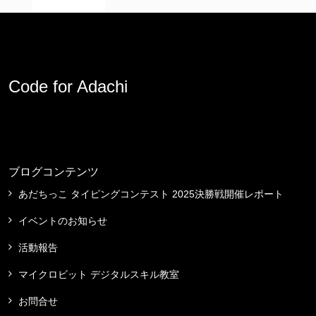
Code for Adachi
ブログコンテンツ
あだちっこ タイピングコンテスト 2025決勝戦開催レポート
イベントのお知らせ
活動報告
マイクロビット デジタルスキル教室
お問合せ