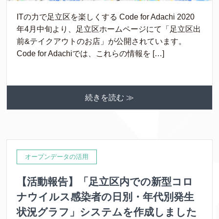
ITの力で足立区を楽しくする Code for Adachi 2020
年4月中旬より、足立区ホームページにて「足立区出
前&テイクアウトのお店」が公開されています。
Code for Adachiでは、これらの情報を […]
続きを読む ≫
オープンデータの活用
【活動報告】「足立区内での新型コロ
ナウイルス感染者の日別・年代別発生
状況グラフ」システムを作成しました