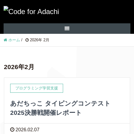
ホーム
/
2026年 2月
2026年2月
プログラミング学習支援
あだちっこ タイピングコンテスト
2025決勝戦開催レポート
2026.02.07