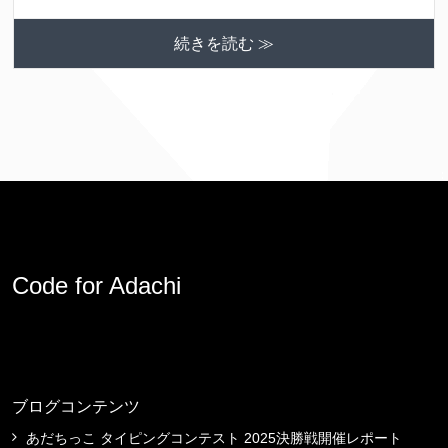
続きを読む ≫
Code for Adachi
ブログコンテンツ
あだちっこ タイピングコンテスト 2025決勝戦開催レポート