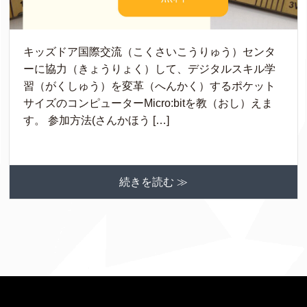
キッズドア国際交流（こくさいこうりゅう）センタ
ーに協力（きょうりょく）して、デジタルスキル学
習（がくしゅう）を変革（へんかく）するポケット
サイズのコンピューターMicro:bitを教（おし）えま
す。 参加方法(さんかほう […]
続きを読む ≫