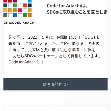
足立区は、2022年５月に、内閣府により「SDGs未
来都市」に選定されました。持続可能なまちの実現
に向けて、足立区と共に取り組む事業者・団体を
「あだちSDGsパートナー」として募集しています。
Code for Adach […]
続きを読む ≫