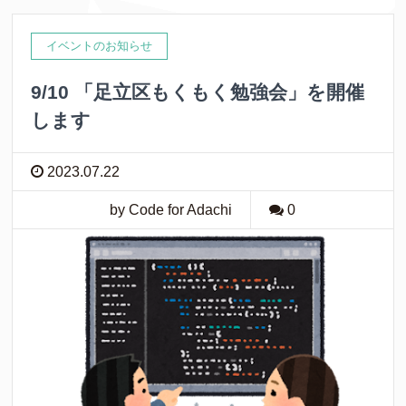
イベントのお知らせ
9/10 「足立区もくもく勉強会」を開催
します
2023.07.22
by Code for Adachi
0