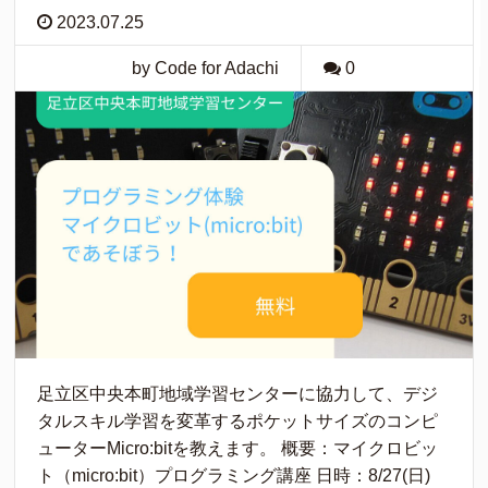
2023.07.25
by Code for Adachi
0
足立区中央本町地域学習センターに協力して、デジ
タルスキル学習を変革するポケットサイズのコンピ
ューターMicro:bitを教えます。 概要：マイクロビッ
ト（micro:bit）プログラミング講座 日時：8/27(日)