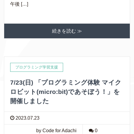
午後 […]
続きを読む ≫
プログラミング学習支援
7/23(日) 「プログラミング体験 マイク
ロビット(micro:bit)であそぼう！」を
開催しました
2023.07.23
by Code for Adachi
0