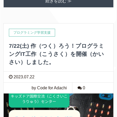
続きを読む ≫
プログラミング学習支援
7/22(土) 作（つく）ろう！プログラミ
ングIT工作（こうさく）を開催（かい
さい）しました。
2023.07.22
by Code for Adachi
0