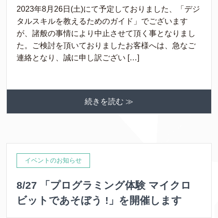
2023年8月26日(土)にて予定しておりました、「デジ
タルスキルを教えるためのガイド」でございます
が、諸般の事情により中止させて頂く事となりまし
た。ご検討を頂いておりましたお客様へは、急なご
連絡となり、誠に申し訳ござい […]
続きを読む ≫
イベントのお知らせ
8/27 「プログラミング体験 マイクロ
ビットであそぼう !」を開催します