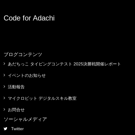
Code for Adachi
ブログコンテンツ
あだちっこ タイピングコンテスト 2025決勝戦開催レポート
イベントのお知らせ
活動報告
マイクロビット デジタルスキル教室
お問合せ
ソーシャルメディア
Twitter