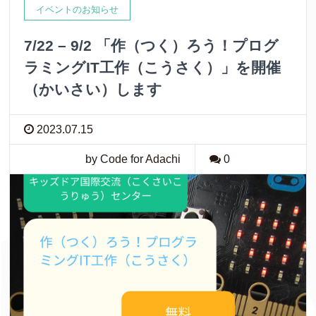
イベントのお知らせ
7/22 – 9/2 「作（つく）ろう！プログ
ラミングIT工作（こうさく）」を開催
（かいさい）します
2023.07.15
by Code for Adachi
0