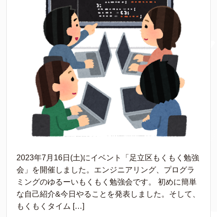
2023年7月16日(土)にイベント「足立区もくもく勉強
会」を開催しました。エンジニアリング、プログラ
ミングのゆるーいもくもく勉強会です。 初めに簡単
な自己紹介&今日やることを発表しました。そして、
もくもくタイム […]