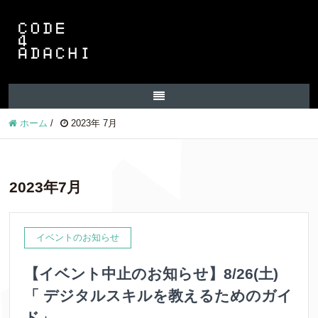
ホーム
/
2023年 7月
2023年7月
イベントのお知らせ
【イベント中止のお知らせ】8/26(土)
「 デジタルスキルを教えるためのガイ
ド」