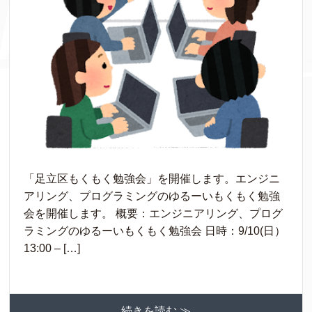
「足立区もくもく勉強会」を開催します。エンジニ
アリング、プログラミングのゆるーいもくもく勉強
会を開催します。 概要：エンジニアリング、プログ
ラミングのゆるーいもくもく勉強会 日時：9/10(日）
13:00 – […]
続きを読む ≫