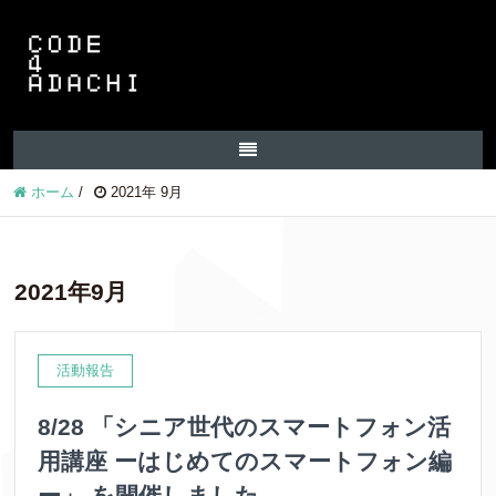
ホーム
/
2021年 9月
2021年9月
活動報告
8/28 「シニア世代のスマートフォン活
用講座 ーはじめてのスマートフォン編
ー」 を開催しました