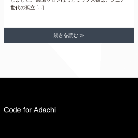
世代の孤立 […]
続きを読む ≫
Code for Adachi