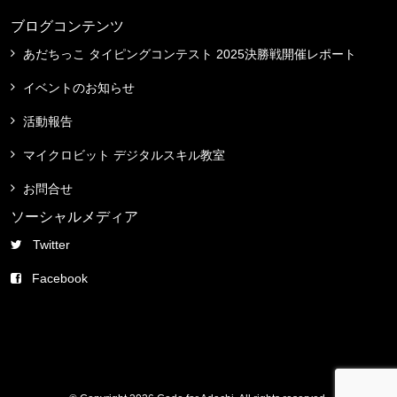
ブログコンテンツ
あだちっこ タイピングコンテスト 2025決勝戦開催レポート
イベントのお知らせ
活動報告
マイクロビット デジタルスキル教室
お問合せ
ソーシャルメディア
Twitter
Facebook