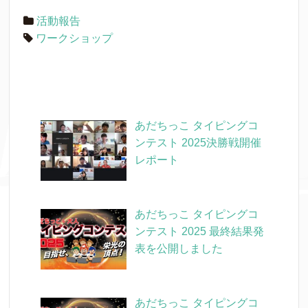
活動報告
ワークショップ
あだちっこ タイピングコ
ンテスト 2025決勝戦開催
レポート
あだちっこ タイピングコ
ンテスト 2025 最終結果発
表を公開しました
あだちっこ タイピングコ