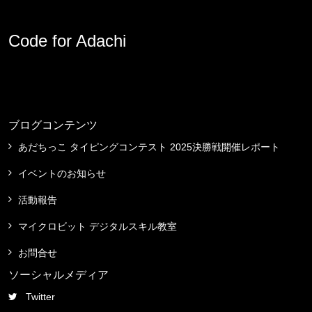
Code for Adachi
ブログコンテンツ
あだちっこ タイピングコンテスト 2025決勝戦開催レポート
イベントのお知らせ
活動報告
マイクロビット デジタルスキル教室
お問合せ
ソーシャルメディア
Twitter