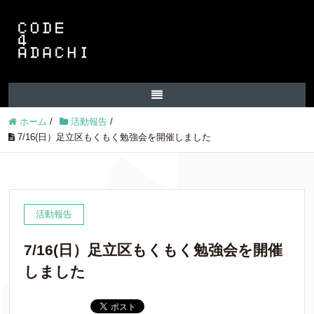
ホーム
/
活動報告
/
7/16(日）足立区もくもく勉強会を開催しました
活動報告
7/16(日）足立区もくもく勉強会を開催
しました