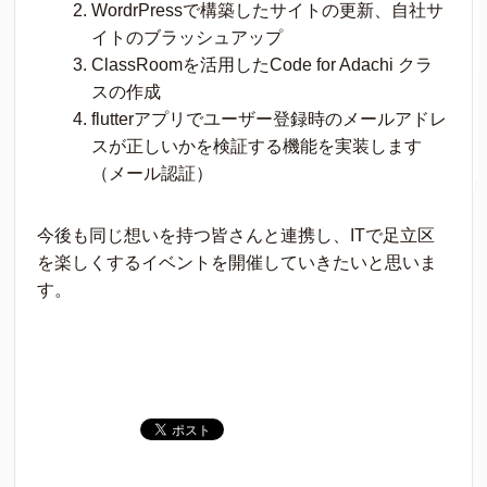
WordrPressで構築したサイトの更新、自社サ
イトのブラッシュアップ
ClassRoomを活用したCode for Adachi クラ
スの作成
flutterアプリでユーザー登録時のメールアドレ
スが正しいかを検証する機能を実装します
（メール認証）
今後も同じ想いを持つ皆さんと連携し、ITで足立区
を楽しくするイベントを開催していきたいと思いま
す。