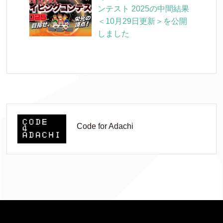
ンテスト 2025の中間結果
＜10月29日更新＞を公開
しました
Code for Adachi