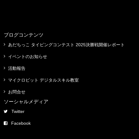
ブログコンテンツ
あだちっこ タイピングコンテスト 2025決勝戦開催レポート
イベントのお知らせ
活動報告
マイクロビット デジタルスキル教室
お問合せ
ソーシャルメディア
Twitter
Facebook