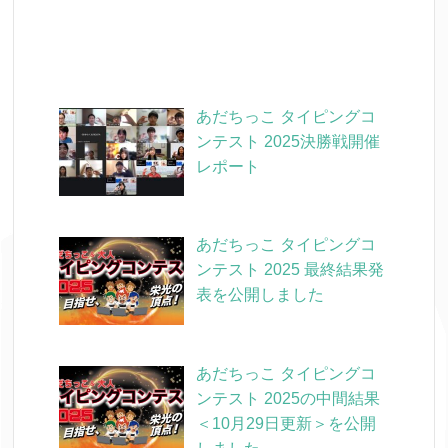
あだちっこ タイピングコ
ンテスト 2025決勝戦開催
レポート
あだちっこ タイピングコ
ンテスト 2025 最終結果発
表を公開しました
あだちっこ タイピングコ
ンテスト 2025の中間結果
＜10月29日更新＞を公開