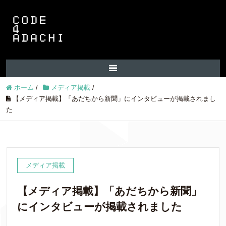
ホーム
/
メディア掲載
/
【メディア掲載】「あだちから新聞」にインタビューが掲載されまし
た
メディア掲載
【メディア掲載】「あだちから新聞」
にインタビューが掲載されました